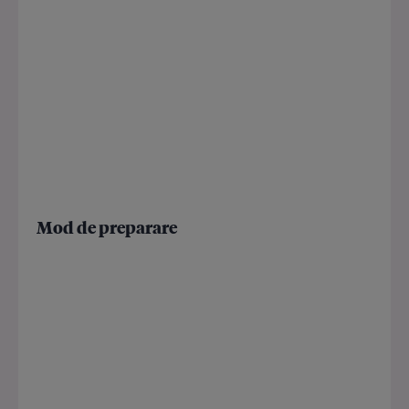
Mod de preparare