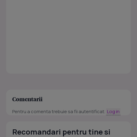
Comentarii
Pentru a comenta trebuie sa fii autentificat.
Log in
Recomandari pentru tine si