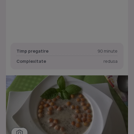
Timp pregatire
90 minute
Complexitate
redusa