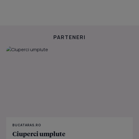
PARTENERI
BUCATARAS.RO
Ciuperci umplute