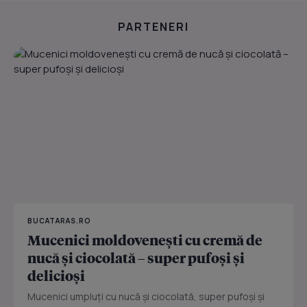
PARTENERI
BUCATARAS.RO
Mucenici moldovenești cu cremă de
nucă și ciocolată – super pufoși și
delicioși
Mucenici umpluți cu nucă și ciocolată, super pufoși și