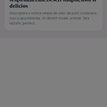
delicios
Descopera o reteta simpla de chec de post cu banane,
nuci si apa minerala. Un desert moale, aromat, fara
lactate, perfect...