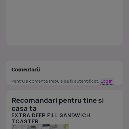
Comentarii
Pentru a comenta trebuie sa fii autentificat.
Log in
Recomandari pentru tine si
casa ta
EXTRA DEEP FILL SANDWICH
TOASTER