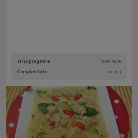
Timp pregatire
40 minute
Complexitate
redusa