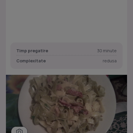
Timp pregatire
30 minute
Complexitate
redusa