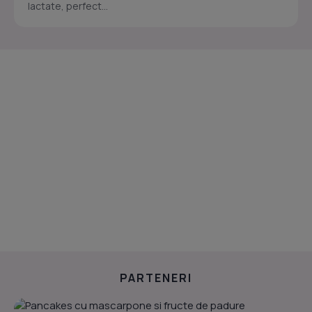
lactate, perfect...
PARTENERI