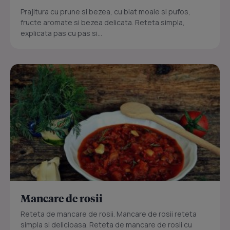
Prajitura cu prune si bezea, cu blat moale si pufos,
fructe aromate si bezea delicata. Reteta simpla,
explicata pas cu pas si...
Mancare de rosii
Reteta de mancare de rosii. Mancare de rosii reteta
simpla si delicioasa. Reteta de mancare de rosii cu