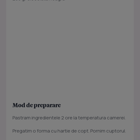
Mod de preparare
Pastram ingredientele 2 ore la temperatura camerei.
Pregatim o forma cu hartie de copt. Pornim cuptorul.