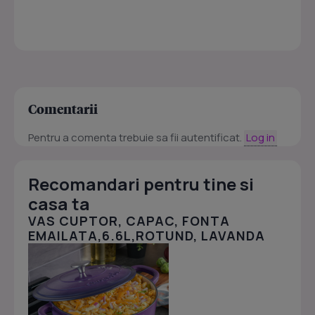
Comentarii
Pentru a comenta trebuie sa fii autentificat.
Log in
Recomandari pentru tine si
casa ta
VAS CUPTOR, CAPAC, FONTA
EMAILATA,6.6L,ROTUND, LAVANDA