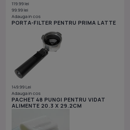
119.99 lei
99.99 lei
Adauga in cos
PORTA-FILTER PENTRU PRIMA LATTE
149.99 Lei
Adauga in cos
PACHET 48 PUNGI PENTRU VIDAT
ALIMENTE 20.3 X 29.2CM