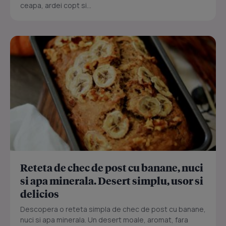
ceapa, ardei copt si...
Reteta de chec de post cu banane, nuci
si apa minerala. Desert simplu, usor si
delicios
Descopera o reteta simpla de chec de post cu banane,
nuci si apa minerala. Un desert moale, aromat, fara