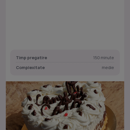
Timp pregatire
150 minute
Complexitate
medie