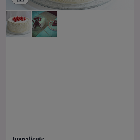
Ingrediente