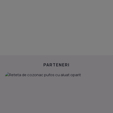
PARTENERI