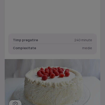
Timp pregatire
240 minute
Complexitate
medie