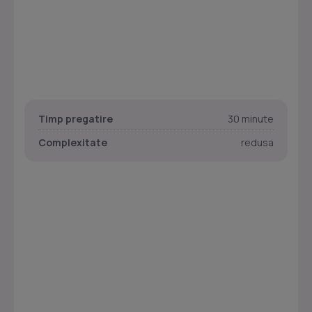
Timp pregatire
30 minute
Complexitate
redusa