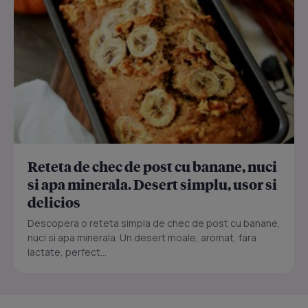
Reteta de chec de post cu banane, nuci
si apa minerala. Desert simplu, usor si
delicios
Descopera o reteta simpla de chec de post cu banane,
nuci si apa minerala. Un desert moale, aromat, fara
lactate, perfect...