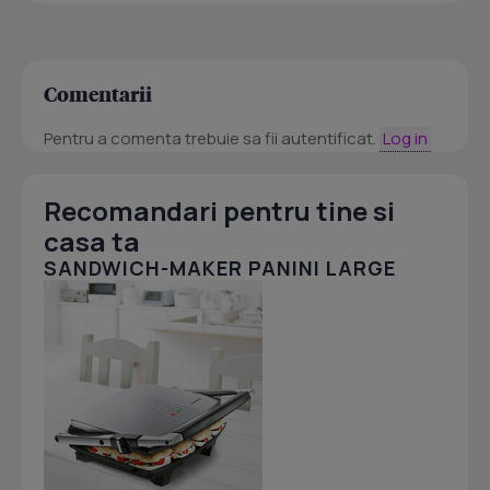
Comentarii
Pentru a comenta trebuie sa fii autentificat.
Log in
Recomandari pentru tine si
casa ta
SANDWICH-MAKER PANINI LARGE