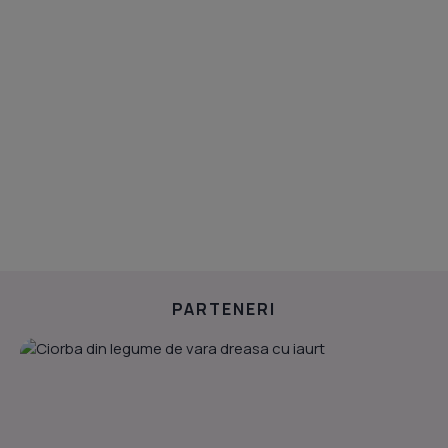
PARTENERI