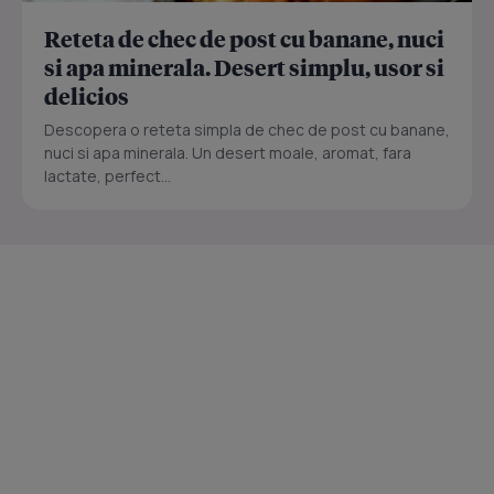
Reteta de chec de post cu banane, nuci
si apa minerala. Desert simplu, usor si
delicios
Descopera o reteta simpla de chec de post cu banane,
nuci si apa minerala. Un desert moale, aromat, fara
lactate, perfect...