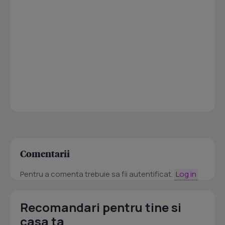
Comentarii
Pentru a comenta trebuie sa fii autentificat.
Log in
Recomandari pentru tine si
casa ta