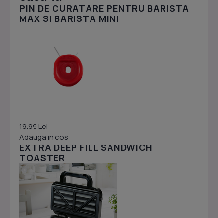
PIN DE CURATARE PENTRU BARISTA
MAX SI BARISTA MINI
19.99 Lei
Adauga in cos
EXTRA DEEP FILL SANDWICH
TOASTER