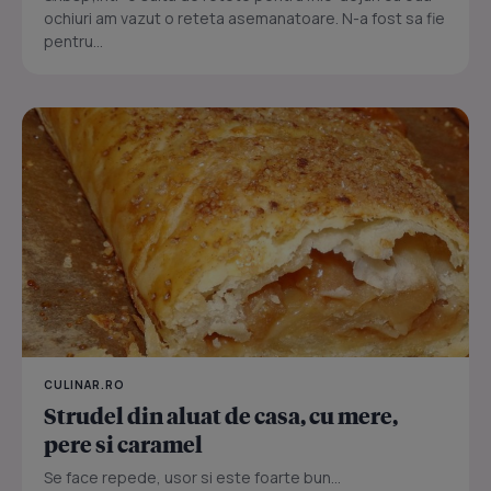
ochiuri am vazut o reteta asemanatoare. N-a fost sa fie
pentru...
CULINAR.RO
Strudel din aluat de casa, cu mere,
pere si caramel
Se face repede, usor si este foarte bun...