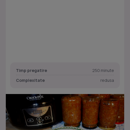
Timp pregatire
250 minute
Complexitate
redusa