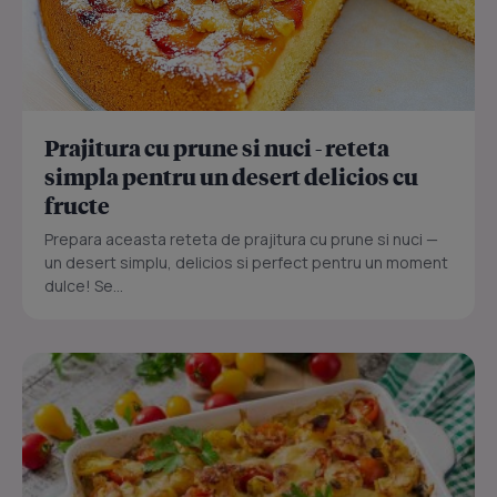
Prajitura cu prune si nuci - reteta
simpla pentru un desert delicios cu
fructe
Prepara aceasta reteta de prajitura cu prune si nuci —
un desert simplu, delicios si perfect pentru un moment
dulce! Se...