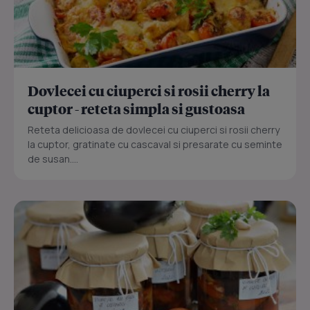
Dovlecei cu ciuperci si rosii cherry la
cuptor - reteta simpla si gustoasa
Reteta delicioasa de dovlecei cu ciuperci si rosii cherry
la cuptor, gratinate cu cascaval si presarate cu seminte
de susan....