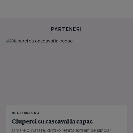
PARTENERI
BUCATARAS.RO
Ciuperci cu cascaval la capac
O mare bunatate, dintr-o reteta extrem de simpla!