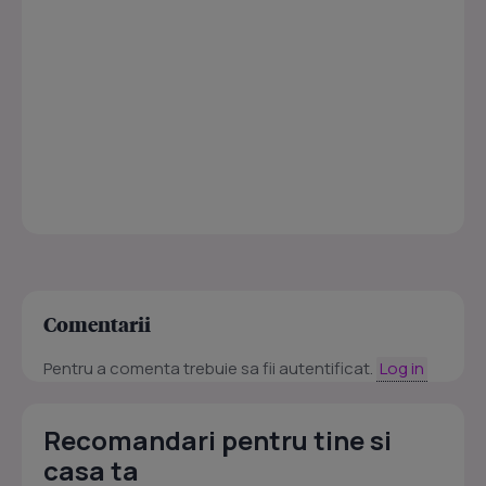
Comentarii
Pentru a comenta trebuie sa fii autentificat.
Log in
Recomandari pentru tine si
casa ta