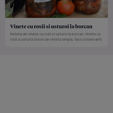
Vinete cu rosii si usturoi la borcan
Reteta de vinete cu rosii si usturoi la borcan. Vinete cu
rosii si usturoi la borcan reteta simpla, fara conservanti.