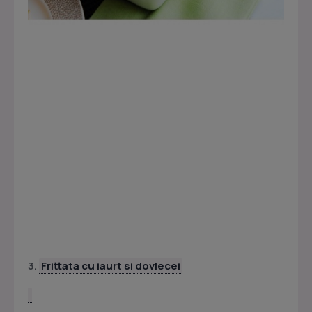
3.
Frittata cu iaurt si dovlecei