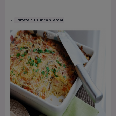
2.
Frittata cu sunca si ardei