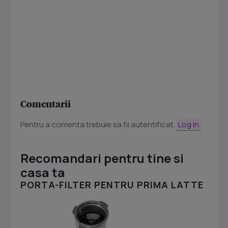
Comentarii
Pentru a comenta trebuie sa fii autentificat.
Log in
Recomandari pentru tine si
casa ta
PORTA-FILTER PENTRU PRIMA LATTE