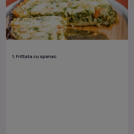
1.
Frittata cu spanac