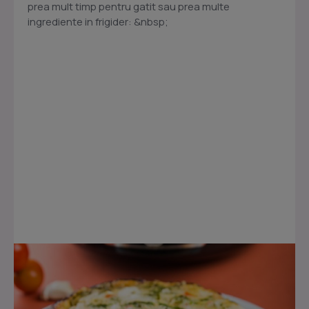
prea mult timp pentru gatit sau prea multe
ingrediente in frigider: &nbsp;