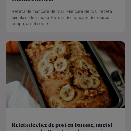
Reteta de mancare de rosii. Mancare de rosii reteta
simpla si delicioasa. Reteta de mancare de rosii cu
ceapa, ardei copt si...
Reteta de chec de post cu banane, nuci si