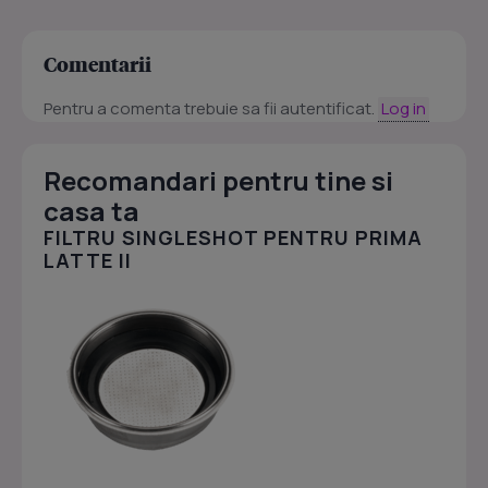
Comentarii
Pentru a comenta trebuie sa fii autentificat.
Log in
Recomandari pentru tine si
casa ta
FILTRU SINGLESHOT PENTRU PRIMA
LATTE II