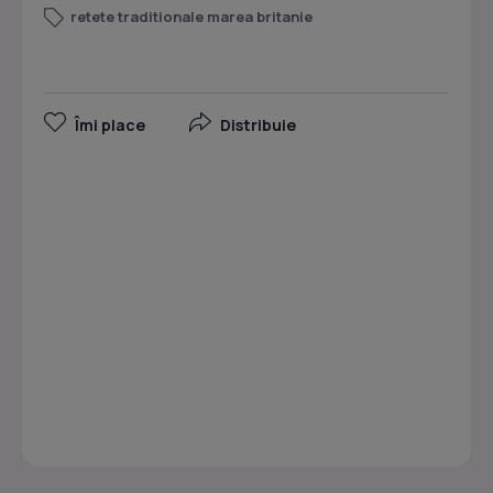
retete traditionale marea britanie
Îmi place
Distribuie