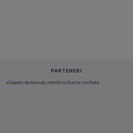
PARTENERI