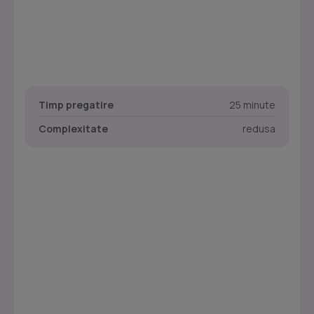
Timp pregatire
25 minute
Complexitate
redusa