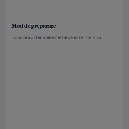
Mod de preparare
Folosirea ustensilelor metalice este interzisa.