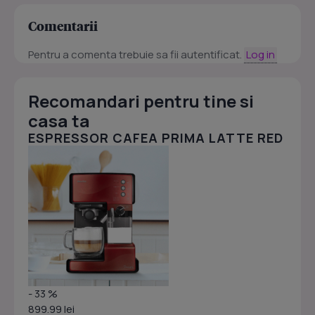
Comentarii
Pentru a comenta trebuie sa fii autentificat.
Log in
Recomandari pentru tine si
casa ta
ESPRESSOR CAFEA PRIMA LATTE RED
- 33 %
899.99 lei