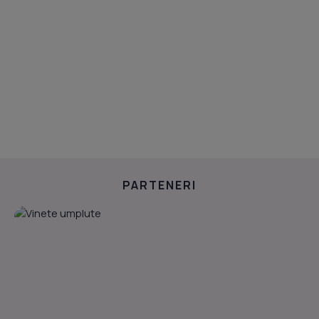
PARTENERI