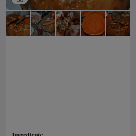
Ingrediente