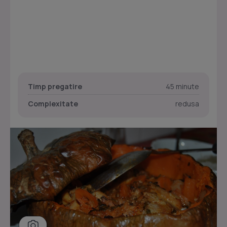
Timp pregatire
45 minute
Complexitate
redusa