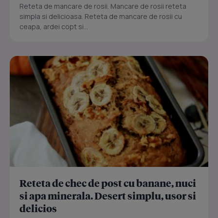
Reteta de mancare de rosii. Mancare de rosii reteta
simpla si delicioasa. Reteta de mancare de rosii cu
ceapa, ardei copt si...
Reteta de chec de post cu banane, nuci
si apa minerala. Desert simplu, usor si
delicios