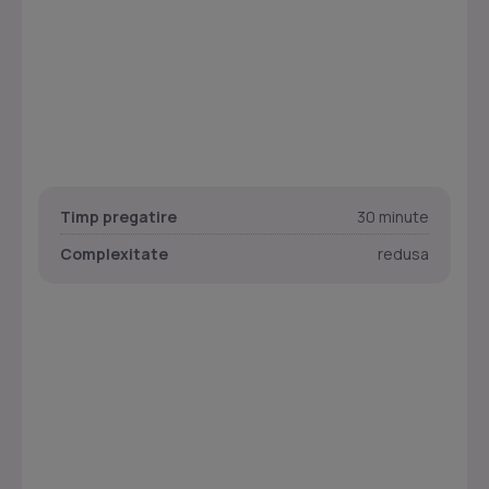
Timp pregatire
30 minute
Complexitate
redusa