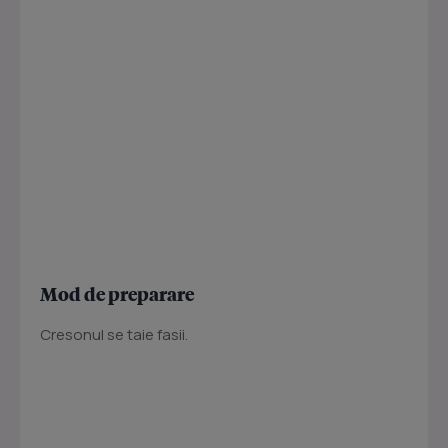
Mod de preparare
Cresonul se taie fasii.