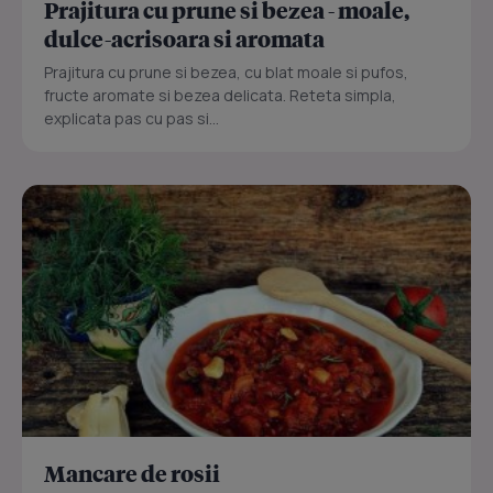
Prajitura cu prune si bezea - moale,
dulce-acrisoara si aromata
Prajitura cu prune si bezea, cu blat moale si pufos,
fructe aromate si bezea delicata. Reteta simpla,
explicata pas cu pas si...
Mancare de rosii