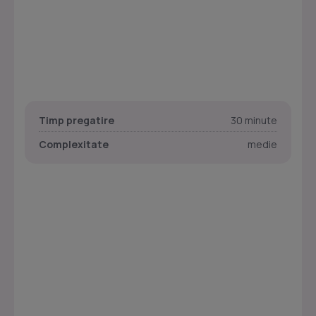
Timp pregatire
30 minute
Complexitate
medie