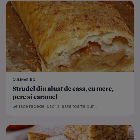
CULINAR.RO
Strudel din aluat de casa, cu mere,
pere si caramel
Se face repede, usor si este foarte bun...