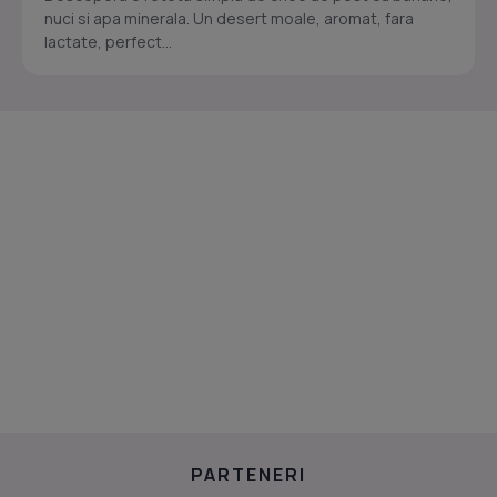
nuci si apa minerala. Un desert moale, aromat, fara
lactate, perfect...
PARTENERI