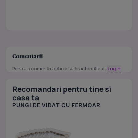
Comentarii
Pentru a comenta trebuie sa fii autentificat.
Log in
Recomandari pentru tine si
casa ta
PUNGI DE VIDAT CU FERMOAR