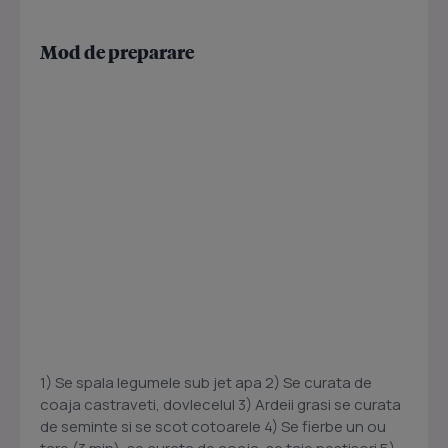
Mod de preparare
1) Se spala legumele sub jet apa 2) Se curata de
coaja castraveti, dovlecelul 3) Ardeii grasi se curata
de seminte si se scot cotoarele 4) Se fierbe un ou