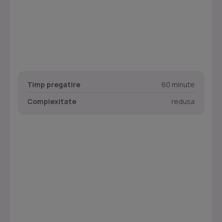
Timp pregatire
60 minute
Complexitate
redusa