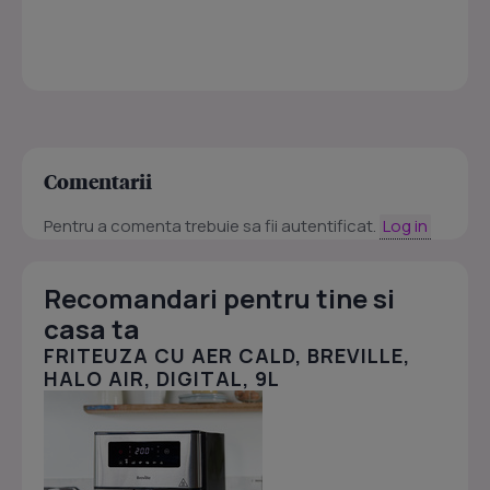
Comentarii
Pentru a comenta trebuie sa fii autentificat.
Log in
Recomandari pentru tine si
casa ta
FRITEUZA CU AER CALD, BREVILLE,
HALO AIR, DIGITAL, 9L