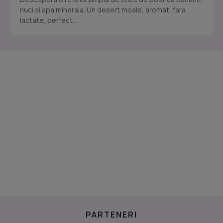
nuci si apa minerala. Un desert moale, aromat, fara
lactate, perfect...
PARTENERI