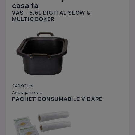
casa ta
VAS - 5.6L DIGITAL SLOW &
MULTICOOKER
249.99 Lei
Adauga in cos
PACHET CONSUMABILE VIDARE