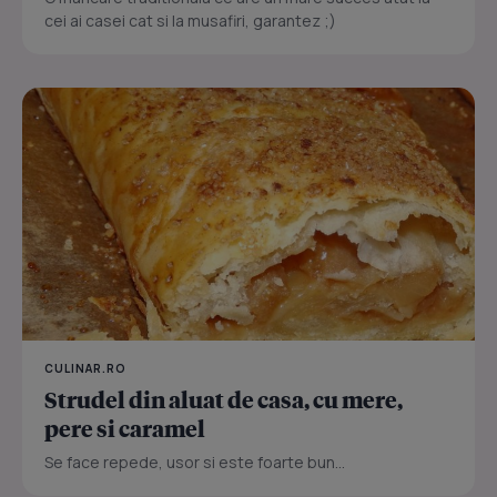
cei ai casei cat si la musafiri, garantez ;)
CULINAR.RO
Strudel din aluat de casa, cu mere,
pere si caramel
Se face repede, usor si este foarte bun...