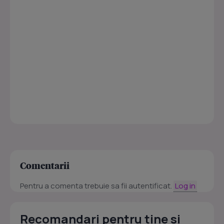
Comentarii
Pentru a comenta trebuie sa fii autentificat.
Log in
Recomandari pentru tine si