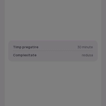
Timp pregatire
30 minute
Complexitate
redusa