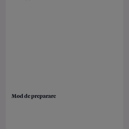
Mod de preparare