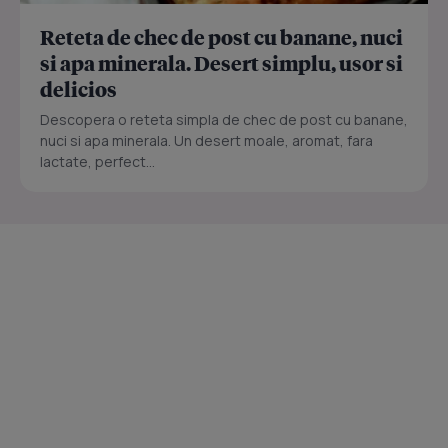
Reteta de chec de post cu banane, nuci
si apa minerala. Desert simplu, usor si
delicios
Descopera o reteta simpla de chec de post cu banane,
nuci si apa minerala. Un desert moale, aromat, fara
lactate, perfect...