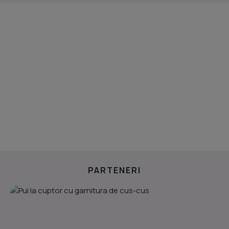
PARTENERI