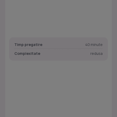
Timp pregatire
40 minute
Complexitate
redusa