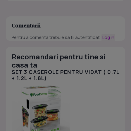
Comentarii
Pentru a comenta trebuie sa fii autentificat.
Log in
Recomandari pentru tine si
casa ta
SET 3 CASEROLE PENTRU VIDAT ( 0.7L
+ 1.2L + 1.8L)