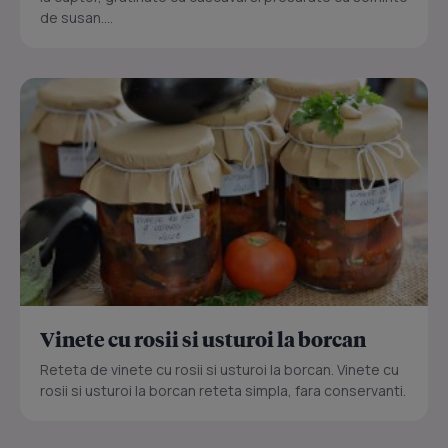
de susan....
Vinete cu rosii si usturoi la borcan
Reteta de vinete cu rosii si usturoi la borcan. Vinete cu
rosii si usturoi la borcan reteta simpla, fara conservanti.