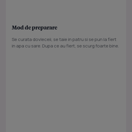
Mod de preparare
Se curata dovleceii, se taie in patru si se pun la fiert
in apa cu sare. Dupa ce au fiert, se scurg foarte bine.