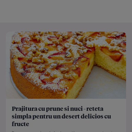
Prajitura cu prune si nuci - reteta
simpla pentru un desert delicios cu
fructe