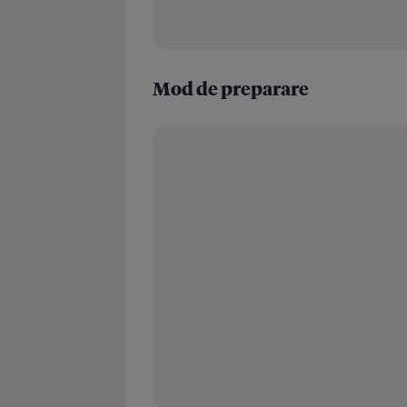
Mod de preparare