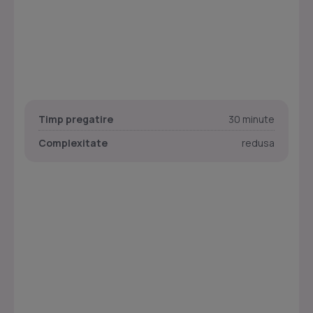
Timp pregatire
30 minute
Complexitate
redusa