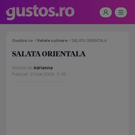
Gustos.ro
/
Retete culinare
/
SALATA ORIENTALA
SALATA ORIENTALA
Rețetă de
Adrianna
Publicat: 21 Mai 2009, 11:36