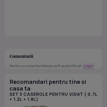
Comentarii
Pentru a comenta trebuie sa fii autentificat.
Log in
Recomandari pentru tine si
casa ta
SET 3 CASEROLE PENTRU VIDAT ( 0.7L
+ 1.2L + 1.8L)