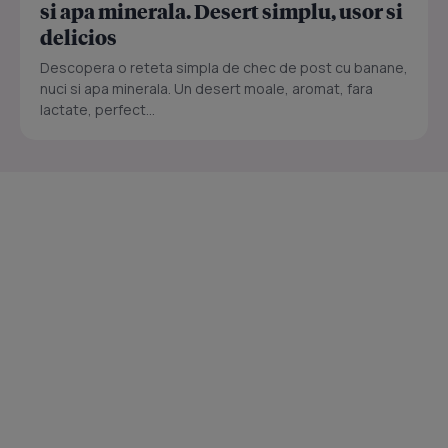
si apa minerala. Desert simplu, usor si
delicios
Descopera o reteta simpla de chec de post cu banane,
nuci si apa minerala. Un desert moale, aromat, fara
lactate, perfect...