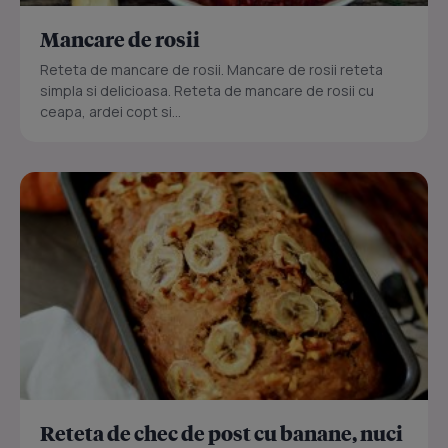
Mancare de rosii
Reteta de mancare de rosii. Mancare de rosii reteta
simpla si delicioasa. Reteta de mancare de rosii cu
ceapa, ardei copt si...
Reteta de chec de post cu banane, nuci