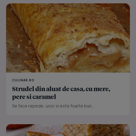
CULINAR.RO
Strudel din aluat de casa, cu mere,
pere si caramel
Se face repede, usor si este foarte bun...