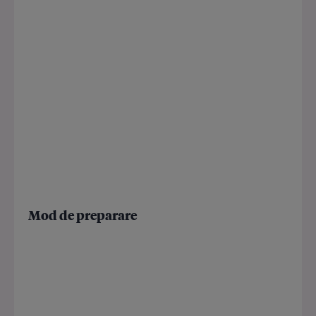
Mod de preparare