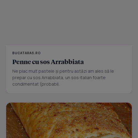
BUCATARAS.RO
Penne cu sos Arrabbiata
Ne plac mult pastele și pentru astăzi am ales să le
prepar cu sos Arrabbiata, un sos italian foarte
condimentat (probabil...