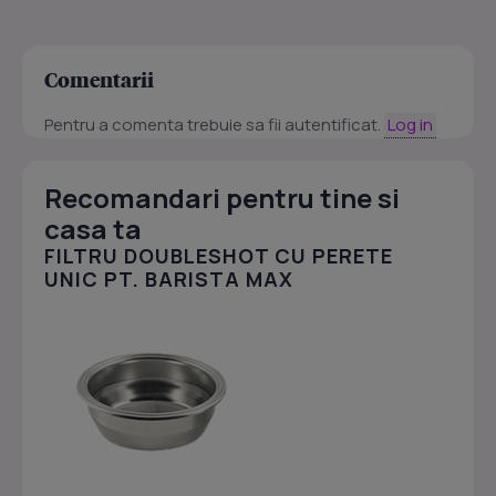
Comentarii
Pentru a comenta trebuie sa fii autentificat.
Log in
Recomandari pentru tine si
casa ta
FILTRU DOUBLESHOT CU PERETE
UNIC PT. BARISTA MAX