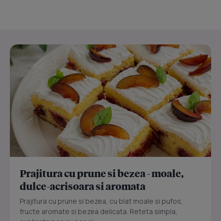
Prajitura cu prune si bezea - moale,
dulce-acrisoara si aromata
Prajitura cu prune si bezea, cu blat moale si pufos,
fructe aromate si bezea delicata. Reteta simpla,