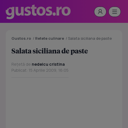
Gustos.ro
/
Retete culinare
/
Salata siciliana de paste
Salata siciliana de paste
Rețetă de
nedelcu cristina
Publicat: 15 Aprilie 2009, 16:05