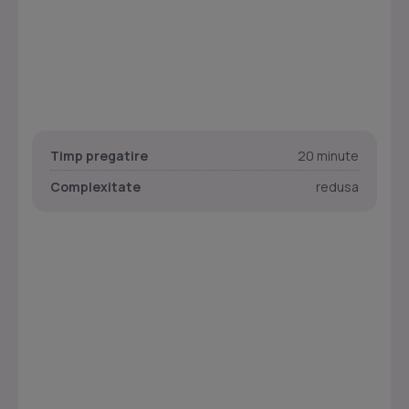
Timp pregatire
20 minute
Complexitate
redusa