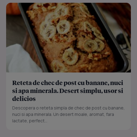
Reteta de chec de post cu banane, nuci
si apa minerala. Desert simplu, usor si
delicios
Descopera o reteta simpla de chec de post cu banane,
nuci si apa minerala. Un desert moale, aromat, fara
lactate, perfect...