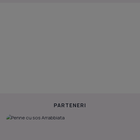
PARTENERI