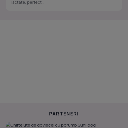
lactate, perfect...
PARTENERI