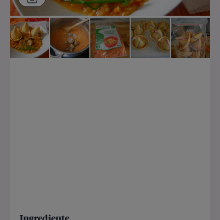
Ingrediente