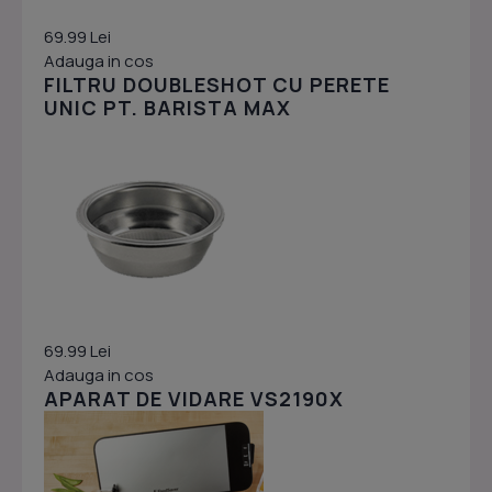
69.99 Lei
Adauga in cos
FILTRU DOUBLESHOT CU PERETE
UNIC PT. BARISTA MAX
69.99 Lei
Adauga in cos
APARAT DE VIDARE VS2190X