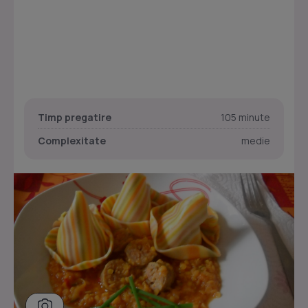
Timp pregatire
105 minute
Complexitate
medie