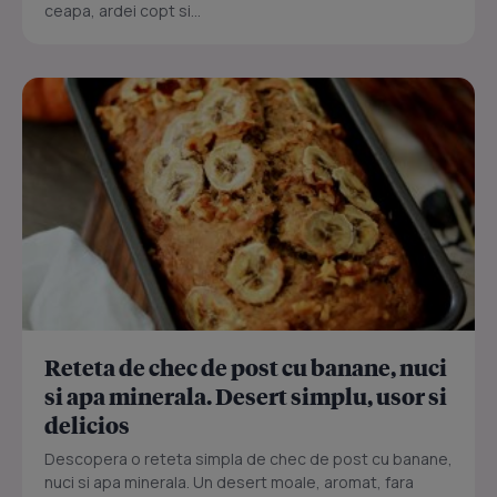
ceapa, ardei copt si...
Reteta de chec de post cu banane, nuci
si apa minerala. Desert simplu, usor si
delicios
Descopera o reteta simpla de chec de post cu banane,
nuci si apa minerala. Un desert moale, aromat, fara