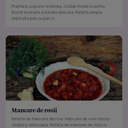
Prajitura cu prune si bezea, cu blat moale si pufos,
fructe aromate si bezea delicata. Reteta simpla,
explicata pas cu pas si...
Mancare de rosii
Reteta de mancare de rosii. Mancare de rosii reteta
simpla si delicioasa. Reteta de mancare de rosii cu