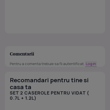
Comentarii
Pentru a comenta trebuie sa fii autentificat.
Log in
Recomandari pentru tine si
casa ta
SET 2 CASEROLE PENTRU VIDAT (
0.7L + 1.2L)