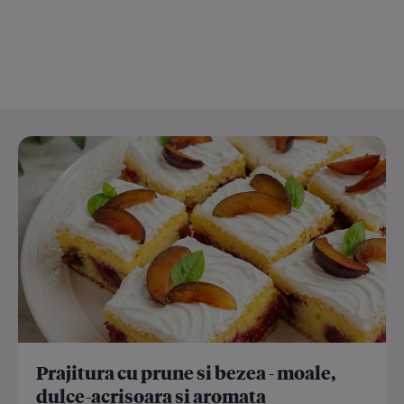
Prajitura cu prune si bezea - moale,
dulce-acrisoara si aromata