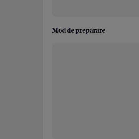
Mod de preparare