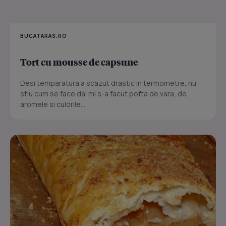
BUCATARAS.RO
Tort cu mousse de capsune
Desi temparatura a scazut drastic in termometre, nu
stiu cum se face da' mi s-a facut pofta de vara, de
aromele si culorile...