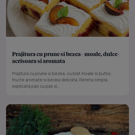
Prajitura cu prune si bezea - moale, dulce-
acrisoara si aromata
Prajitura cu prune si bezea, cu blat moale si pufos,
fructe aromate si bezea delicata. Reteta simpla,
explicata pas cu pas si...