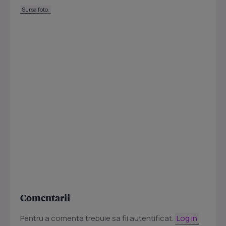
Sursa foto.
Comentarii
Pentru a comenta trebuie sa fii autentificat.
Log in