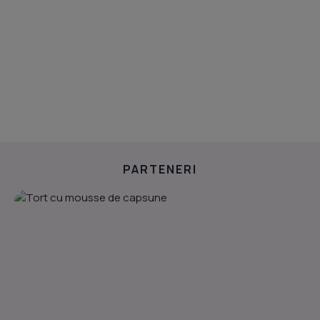
PARTENERI