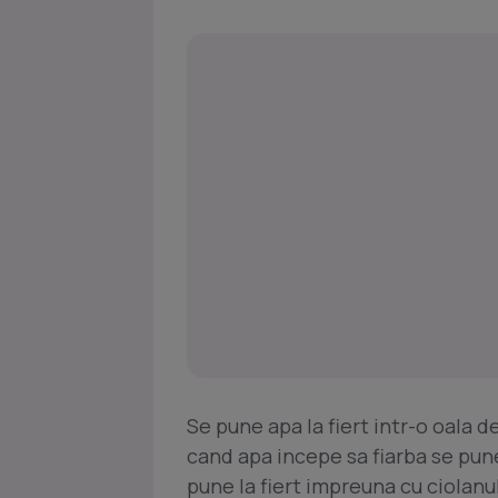
Se pune apa la fiert intr-o oala de
cand apa incepe sa fiarba se pune
pune la fiert impreuna cu ciolanu