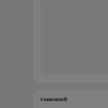
Comentarii