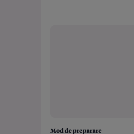
Mod de preparare