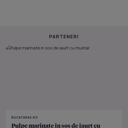
PARTENERI
BUCATARAS.RO
Pulpe marinate in sos de iaurt cu