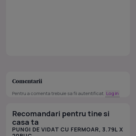
Comentarii
Pentru a comenta trebuie sa fii autentificat.
Log in
Recomandari pentru tine si
casa ta
PUNGI DE VIDAT CU FERMOAR, 3.79L X
20BUC