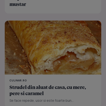
mustar
CULINAR.RO
Strudel din aluat de casa, cu mere,
pere si caramel
Se face repede, usor si este foarte bun...