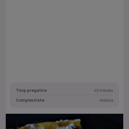
Timp pregatire
40 minute
Complexitate
redusa