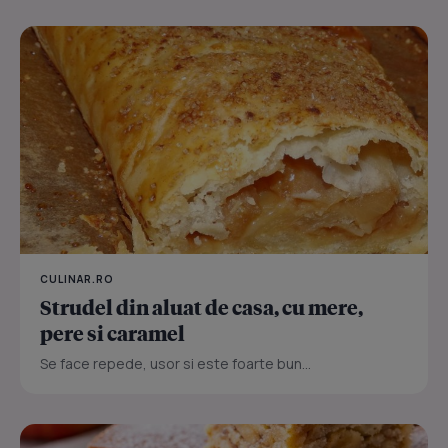
CULINAR.RO
Strudel din aluat de casa, cu mere,
pere si caramel
Se face repede, usor si este foarte bun...