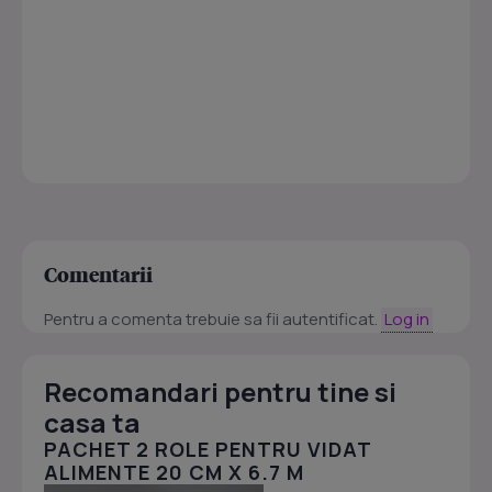
Comentarii
Pentru a comenta trebuie sa fii autentificat.
Log in
Recomandari pentru tine si
casa ta
PACHET 2 ROLE PENTRU VIDAT
ALIMENTE 20 CM X 6.7 M