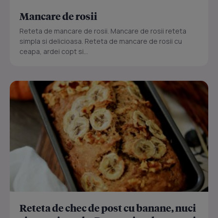
Mancare de rosii
Reteta de mancare de rosii. Mancare de rosii reteta
simpla si delicioasa. Reteta de mancare de rosii cu
ceapa, ardei copt si...
Reteta de chec de post cu banane, nuci