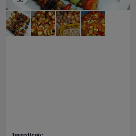
Ingrediente