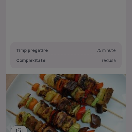
Timp pregatire
75 minute
Complexitate
redusa