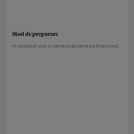
Mod de preparare
Un preparat usor si sanatos de servit pe timpul verii.