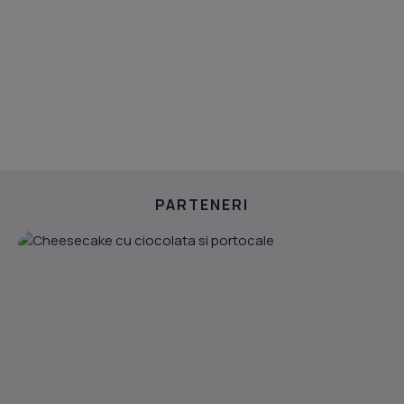
PARTENERI