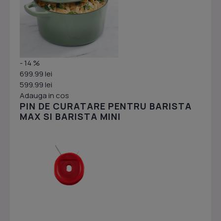
- 14 %
699.99 lei
599.99 lei
Adauga in cos
PIN DE CURATARE PENTRU BARISTA
MAX SI BARISTA MINI