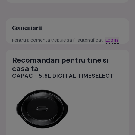
Comentarii
Pentru a comenta trebuie sa fii autentificat.
Log in
Recomandari pentru tine si
casa ta
CAPAC - 5.6L DIGITAL TIMESELECT