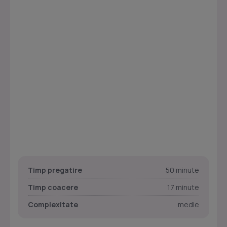
Timp pregatire
50 minute
Timp coacere
17 minute
Complexitate
medie