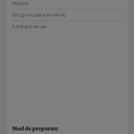
Glazura:
200 g ciocolata de menaj
5-6 linguri de ulei
Mod de preparare