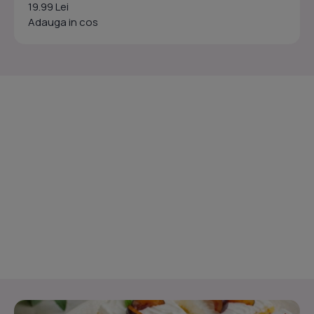
19.99 Lei
Adauga in cos