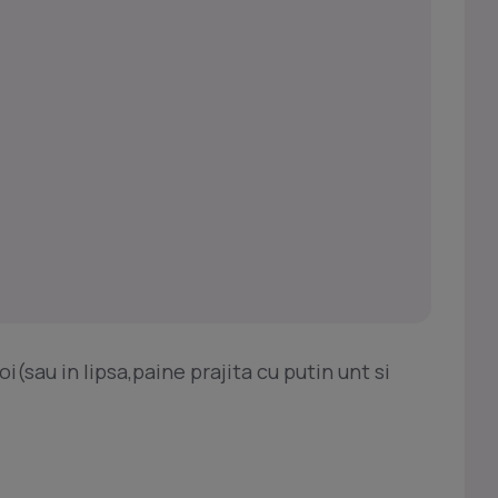
(sau in lipsa,paine prajita cu putin unt si