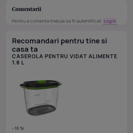
Comentarii
Pentru a comenta trebuie sa fii autentificat.
Log in
Recomandari pentru tine si
casa ta
CASEROLA PENTRU VIDAT ALIMENTE
1.8 L
- 16 %