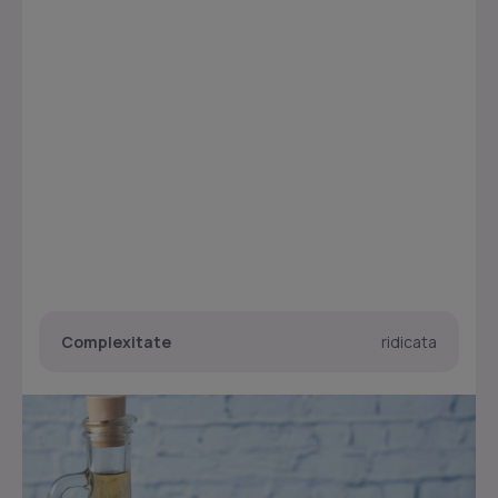
Complexitate
ridicata