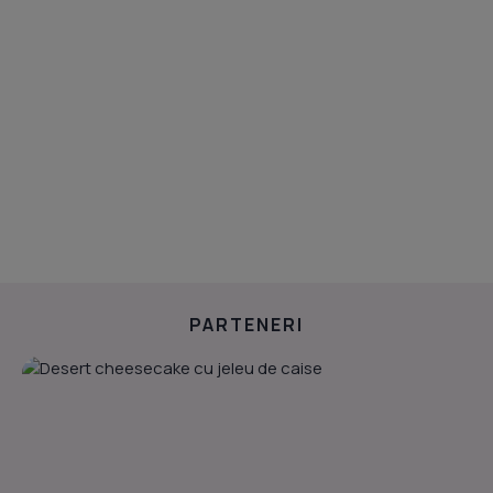
PARTENERI