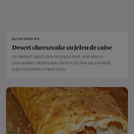
BUCATARAS.RO
Desert cheesecake cu jeleu de caise
Un desert rapid care ne place mult, mai ales in
perioadele calduroase cand nu iti vine sa pornesti
cuptorul pentu a face ceva...