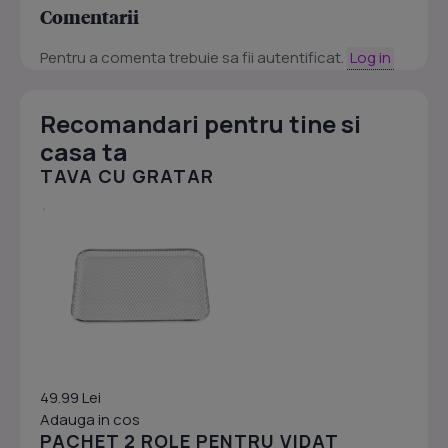
Comentarii
Pentru a comenta trebuie sa fii autentificat.
Log in
Recomandari pentru tine si
casa ta
TAVA CU GRATAR
49.99 Lei
Adauga in cos
PACHET 2 ROLE PENTRU VIDAT