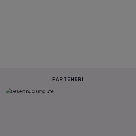
PARTENERI