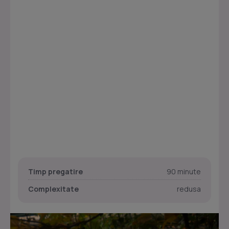
Timp pregatire
90 minute
Complexitate
redusa