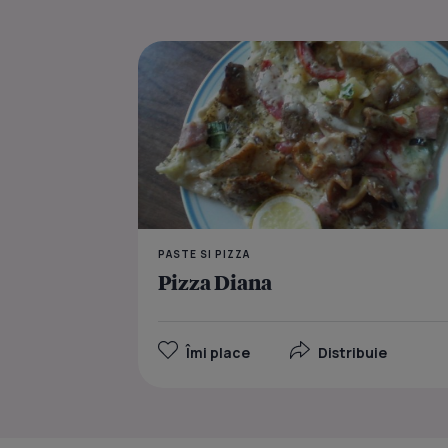
PASTE SI PIZZA
Pizza Diana
Îmi place
Distribuie