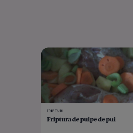
FRIPTURI
Friptura de pulpe de pui