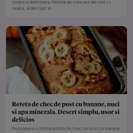
simpla si delicioasa. Reteta de mancare de rosii cu
ceapa, ardei copt si...
Reteta de chec de post cu banane, nuci
si apa minerala. Desert simplu, usor si
delicios
Descopera o reteta simpla de chec de post cu banane,