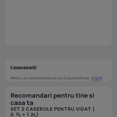
Comentarii
Pentru a comenta trebuie sa fii autentificat.
Log in
Recomandari pentru tine si
casa ta
SET 2 CASEROLE PENTRU VIDAT (
0.7L + 1.2L)