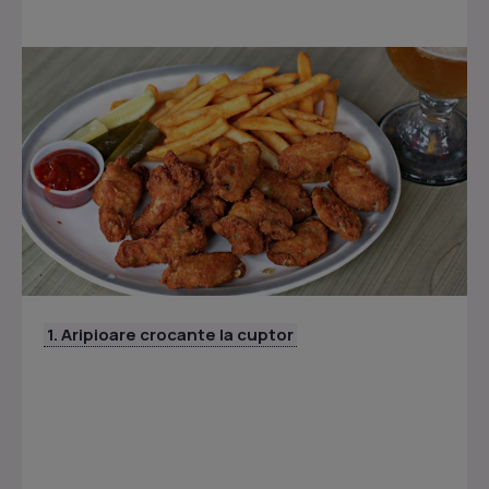
1. Aripioare crocante la cuptor