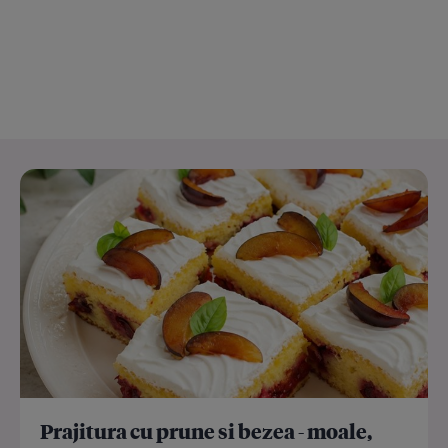
Prajitura cu prune si bezea - moale,