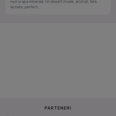
nuci si apa minerala. Un desert moale, aromat, fara
lactate, perfect...
PARTENERI