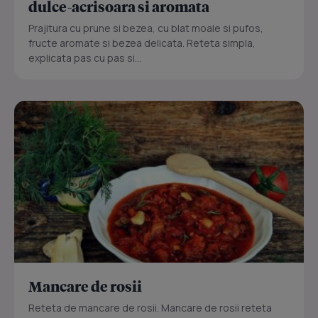
dulce-acrisoara si aromata
Prajitura cu prune si bezea, cu blat moale si pufos,
fructe aromate si bezea delicata. Reteta simpla,
explicata pas cu pas si...
Mancare de rosii
Reteta de mancare de rosii. Mancare de rosii reteta