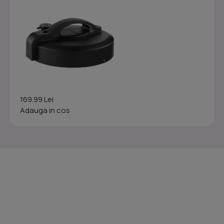
169.99 Lei
Adauga in cos