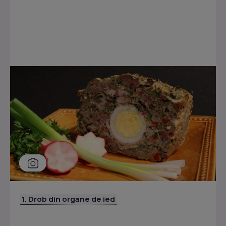
1. Drob din organe de ied