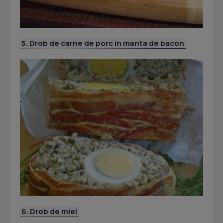
5. Drob de carne de porc in manta de bacon
6. Drob de miel