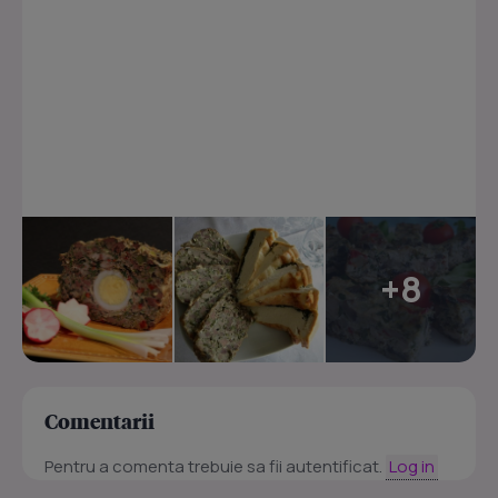
+8
Comentarii
Pentru a comenta trebuie sa fii autentificat.
Log in