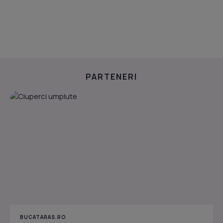
PARTENERI
BUCATARAS.RO