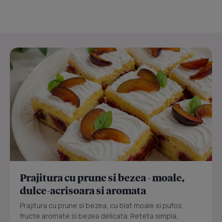
Prajitura cu prune si bezea - moale,
dulce-acrisoara si aromata
Prajitura cu prune si bezea, cu blat moale si pufos,
fructe aromate si bezea delicata. Reteta simpla,