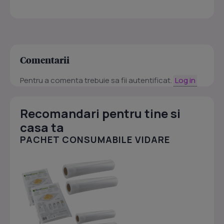
Comentarii
Pentru a comenta trebuie sa fii autentificat.
Log in
Recomandari pentru tine si
casa ta
PACHET CONSUMABILE VIDARE