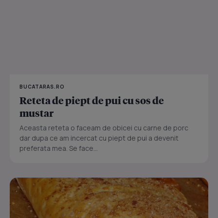
BUCATARAS.RO
Reteta de piept de pui cu sos de
mustar
Aceasta reteta o faceam de obicei cu carne de porc
dar dupa ce am incercat cu piept de pui a devenit
preferata mea. Se face...