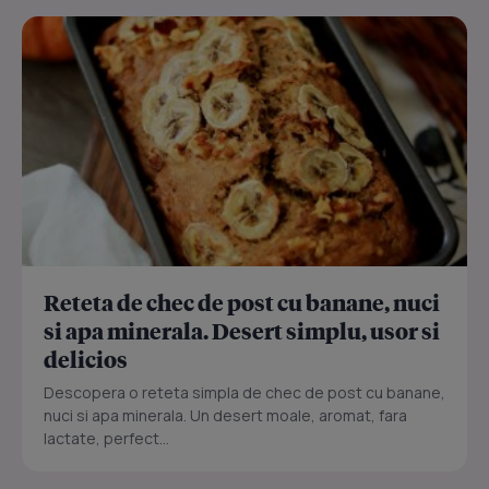
Reteta de chec de post cu banane, nuci
si apa minerala. Desert simplu, usor si
delicios
Descopera o reteta simpla de chec de post cu banane,
nuci si apa minerala. Un desert moale, aromat, fara
lactate, perfect...