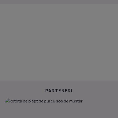
PARTENERI