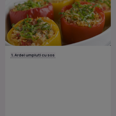
1. Ardei umpluti cu sos