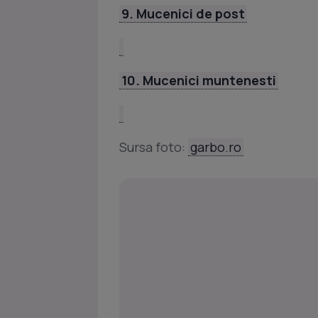
9. Mucenici de post
10. Mucenici muntenesti
Sursa foto:
garbo.ro