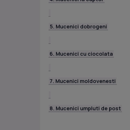
5. Mucenici dobrogeni
6. Mucenici cu ciocolata
7. Mucenici moldovenesti
8. Mucenici umpluti de post