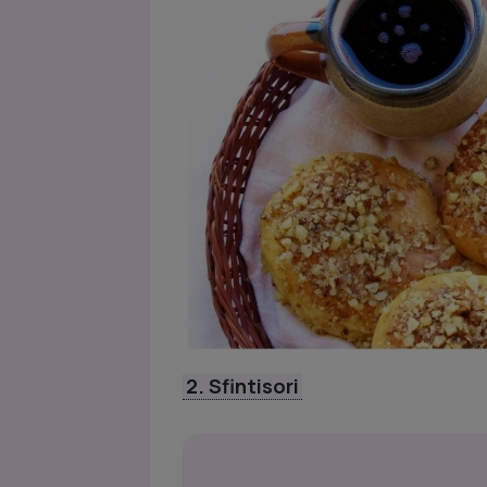
2. Sfintisori