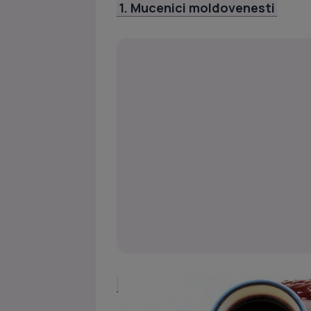
1. Mucenici moldovenesti