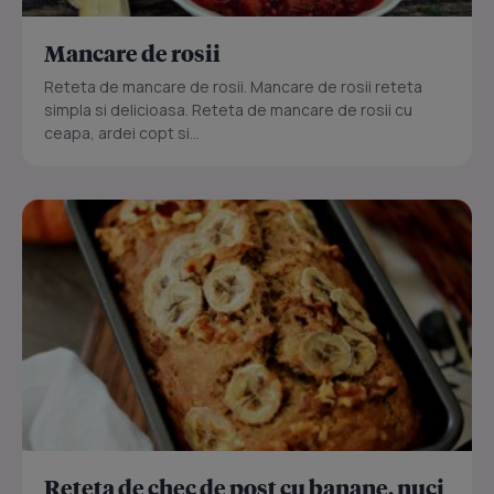
Mancare de rosii
Reteta de mancare de rosii. Mancare de rosii reteta
simpla si delicioasa. Reteta de mancare de rosii cu
ceapa, ardei copt si...
Reteta de chec de post cu banane, nuci