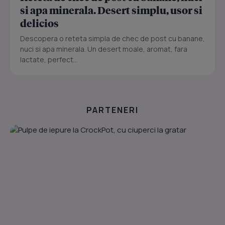
si apa minerala. Desert simplu, usor si
delicios
Descopera o reteta simpla de chec de post cu banane,
nuci si apa minerala. Un desert moale, aromat, fara
lactate, perfect...
PARTENERI