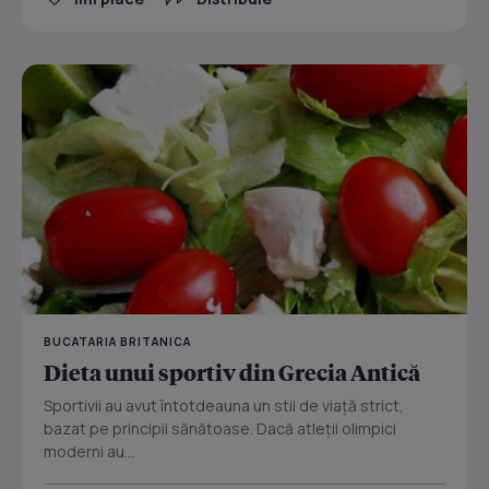
BUCATARIA BRITANICA
Dieta unui sportiv din Grecia Antică
Sportivii au avut întotdeauna un stil de viaţă strict,
bazat pe principii sănătoase. Dacă atleţii olimpici
moderni au...