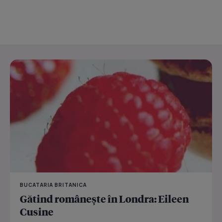
BUCATARIA BRITANICA
Gătind româneşte în Londra: Eileen
Cusine