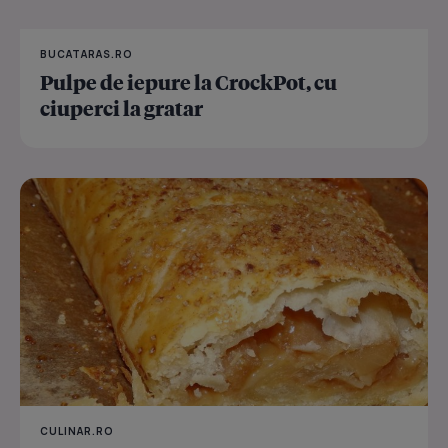
BUCATARAS.RO
Pulpe de iepure la CrockPot, cu
ciuperci la gratar
CULINAR.RO