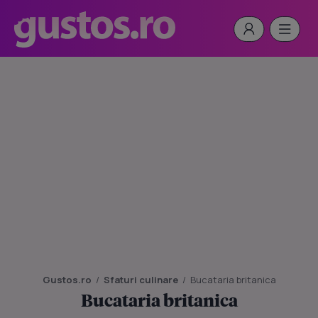
Gustos.ro
/
Sfaturi culinare
/
Bucataria britanica
Bucataria britanica