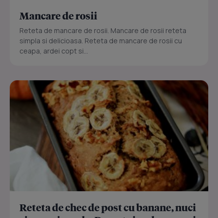
Mancare de rosii
Reteta de mancare de rosii. Mancare de rosii reteta
simpla si delicioasa. Reteta de mancare de rosii cu
ceapa, ardei copt si...
Reteta de chec de post cu banane, nuci