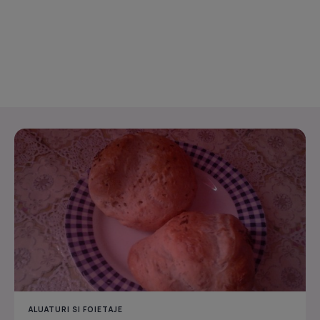
ALUATURI SI FOIETAJE