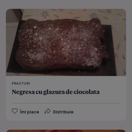
PRAJITURI
Negresa cu glazura de ciocolata
Îmi place
Distribuie