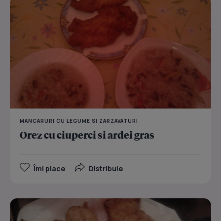
MANCARURI CU LEGUME SI ZARZAVATURI
Orez cu ciuperci si ardei gras
Îmi place
Distribuie