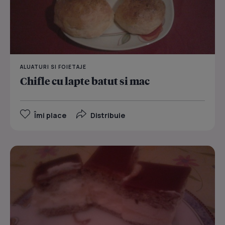
ALUATURI SI FOIETAJE
Chifle cu lapte batut si mac
Îmi place
Distribuie