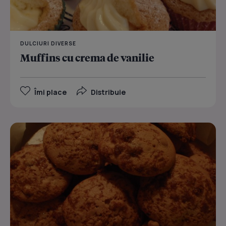
DULCIURI DIVERSE
Muffins cu crema de vanilie
Îmi place
Distribuie