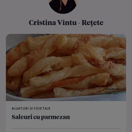
Cristina Vintu - Rețete
ALUATURI SI FOIETAJE
Saleuri cu parmezan