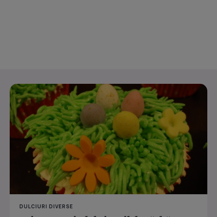
DULCIURI DIVERSE