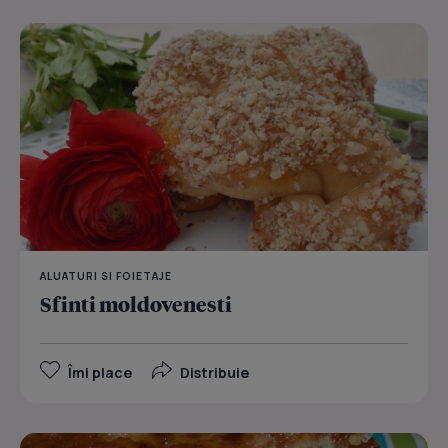
ALUATURI SI FOIETAJE
Sfinti moldovenesti
Îmi place
Distribuie