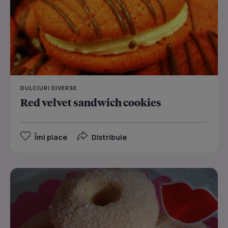
DULCIURI DIVERSE
Red velvet sandwich cookies
Îmi place
Distribuie